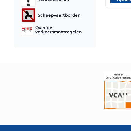
Scheepvaartborden
Overige
verkeersmaatregelen