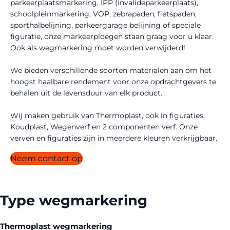
parkeerplaatsmarkering, IPP (invalideparkeerplaats),
schoolpleinmarkering, VOP, zebrapaden, fietspaden,
sporthalbelijning, parkeergarage belijning of speciale
figuratie, onze markeerploegen staan graag voor u klaar.
Ook als wegmarkering moet worden verwijderd!
We bieden verschillende soorten materialen aan om het
hoogst haalbare rendement voor onze opdrachtgevers te
behalen uit de levensduur van elk product.
Wij maken gebruik van Thermoplast, ook in figuraties,
Koudplast, Wegenverf en 2 componenten verf. Onze
verven en figuraties zijn in meerdere kleuren verkrijgbaar.
Neem contact op
Type wegmarkering
Thermoplast wegmarkering