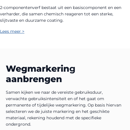
2-componentenverf bestaat uit een basiscomponent en een
verharder, die samen chemisch reageren tot een sterke,
slijtvaste en duurzame coating.
Lees meer >
Wegmarkerin
g
aanbrengen
Samen kijken we naar de vereiste gebruiksduur,
verwachte gebruiksintensiteit en of het gaat om
permanente of tijdelijke wegmarkering. Op basis hiervan
selecteren we de juiste markering en het geschikte
materiaal, rekening houdend met de specifieke
ondergrond.