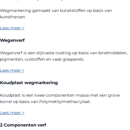
Wegmarkering gemaakt van kunststoffen op basis van
kunstharsen.
Lees meer >
Wegenverf
Wegenverf is een slijtvaste coating op basis van bindmiddelen,
pigmenten, vulstoffen en vaak glasparels.
Lees meer >
Koudplast wegmarkering
Koudplast is een twee-componenten massa met een grove
korrel op basis van Polymethylmethacrylaat.
Lees meer >
2 Componenten verf