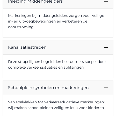
Inleiding Middengeleiders
Markeringen bij middengeleiders zorgen voor veilige
in- en uitvoegbewegingen en verbeteren de
doorstroming.
Kanalisatiestrepen
Deze stippellijnen begeleiden bestuurders soepel door
complexe verkeerssituaties en splitsingen.
Schoolplein symbolen en markeringen
Van spelvlakken tot verkeerseducatieve markeringen:
wij maken schoolpleinen veilig én leuk voor kinderen.