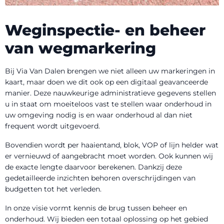
Weginspectie- en beheer
van wegmarkering
Bij Via Van Dalen brengen we niet alleen uw markeringen in
kaart, maar doen we dit ook op een digitaal geavanceerde
manier. Deze nauwkeurige administratieve gegevens stellen
u in staat om moeiteloos vast te stellen waar onderhoud in
uw omgeving nodig is en waar onderhoud al dan niet
frequent wordt uitgevoerd.
Bovendien wordt per haaientand, blok, VOP of lijn helder wat
er vernieuwd of aangebracht moet worden. Ook kunnen wij
de exacte lengte daarvoor berekenen. Dankzij deze
gedetailleerde inzichten behoren overschrijdingen van
budgetten tot het verleden.
In onze visie vormt kennis de brug tussen beheer en
onderhoud. Wij bieden een totaal oplossing op het gebied