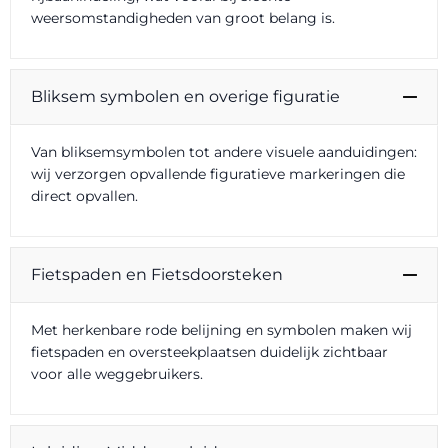
weersomstandigheden van groot belang is.
Bliksem symbolen en overige figuratie
Van bliksemsymbolen tot andere visuele aanduidingen:
wij verzorgen opvallende figuratieve markeringen die
direct opvallen.
Fietspaden en Fietsdoorsteken
Met herkenbare rode belijning en symbolen maken wij
fietspaden en oversteekplaatsen duidelijk zichtbaar
voor alle weggebruikers.