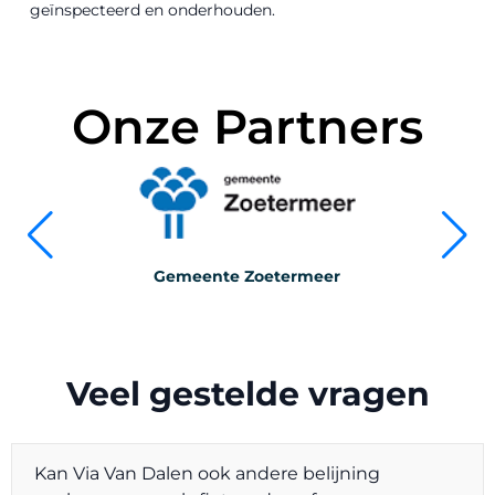
geïnspecteerd en onderhouden.
Onze Partners
Gemeente
Zoetermeer
Veel gestelde vragen
Kan Via Van Dalen ook andere belijning