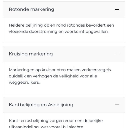
Rotonde markering
Heldere belijning op en rond rotondes bevordert een
vloeiende doorstroming en voorkomt ongevallen.
Kruising markering
Markeringen op kruispunten maken verkeersregels
duidelijk en verhogen de veiligheid voor alle
weggebruikers.
Kantbelijning en Asbelijning
Kant- en asbelijning zorgen voor een duidelijke
rijbaanindeling, wat vooral bij slechte