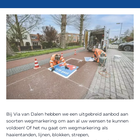
Bij Via van Dalen hebben we een uitgebreid aanbod aan
soorten wegmarkering om aan al uw wensen te kunnen
voldoen! Of het nu gaat om wegmarkering als
haaientanden, lijnen, blokken, strepen,