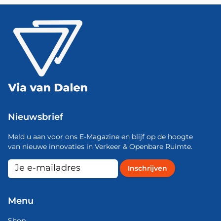
Nieuwsbrief
Meld u aan voor ons E-Magazine en blijf op de hoogte
van nieuwe innovaties in Verkeer & Openbare Ruimte.
Menu
Shop