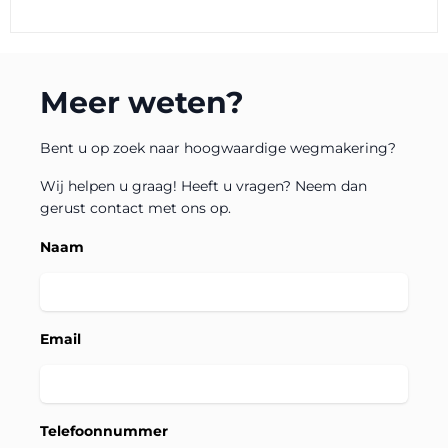
Meer weten?
Bent u op zoek naar hoogwaardige wegmakering?
Wij helpen u graag! Heeft u vragen? Neem dan
gerust contact met ons op.
Naam
Email
Telefoonnummer