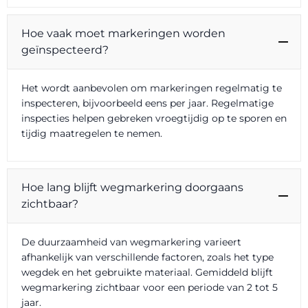
Hoe vaak moet markeringen worden
geïnspecteerd?
Het wordt aanbevolen om markeringen regelmatig te
inspecteren, bijvoorbeeld eens per jaar. Regelmatige
inspecties helpen gebreken vroegtijdig op te sporen en
tijdig maatregelen te nemen.
Hoe lang blijft wegmarkering doorgaans
zichtbaar?
De duurzaamheid van wegmarkering varieert
afhankelijk van verschillende factoren, zoals het type
wegdek en het gebruikte materiaal. Gemiddeld blijft
wegmarkering zichtbaar voor een periode van 2 tot 5
jaar.