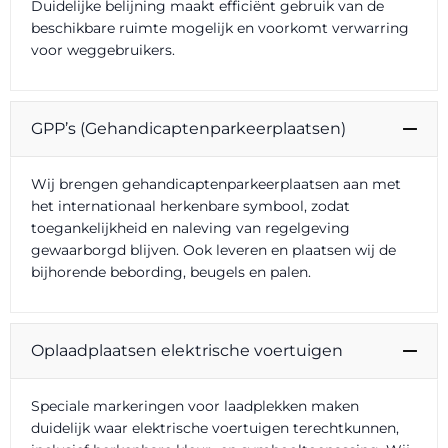
Duidelijke belijning maakt efficiënt gebruik van de
beschikbare ruimte mogelijk en voorkomt verwarring
voor weggebruikers.
GPP’s (Gehandicaptenparkeerplaatsen)
Wij brengen gehandicaptenparkeerplaatsen aan met
het internationaal herkenbare symbool, zodat
toegankelijkheid en naleving van regelgeving
gewaarborgd blijven. Ook leveren en plaatsen wij de
bijhorende bebording, beugels en palen.
Oplaadplaatsen elektrische voertuigen
Speciale markeringen voor laadplekken maken
duidelijk waar elektrische voertuigen terechtkunnen,