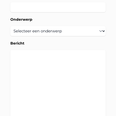
Onderwerp
Bericht