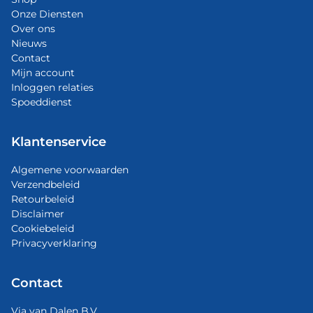
Onze Diensten
Over ons
Nieuws
Contact
Mijn account
Inloggen relaties
Spoeddienst
Klantenservice
Algemene voorwaarden
Verzendbeleid
Retourbeleid
Disclaimer
Cookiebeleid
Privacyverklaring
Contact
Via van Dalen B.V.