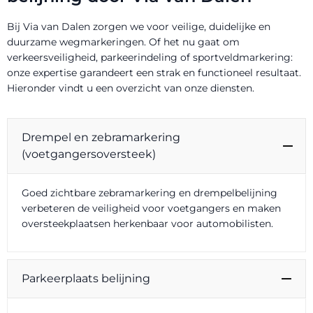
Bij Via van Dalen zorgen we voor veilige, duidelijke en
duurzame wegmarkeringen. Of het nu gaat om
verkeersveiligheid, parkeerindeling of sportveldmarkering:
onze expertise garandeert een strak en functioneel resultaat.
Hieronder vindt u een overzicht van onze diensten.
Drempel en zebramarkering
(voetgangersoversteek)
Goed zichtbare zebramarkering en drempelbelijning
verbeteren de veiligheid voor voetgangers en maken
oversteekplaatsen herkenbaar voor automobilisten.
Parkeerplaats belijning