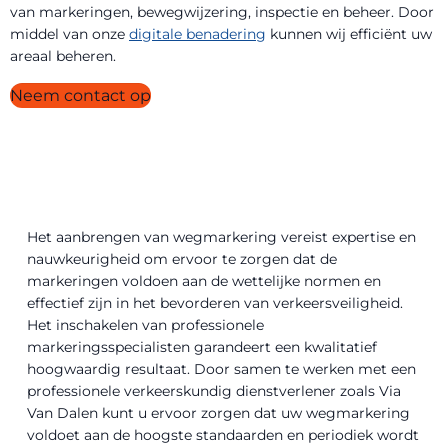
van markeringen, bewegwijzering, inspectie en beheer. Door
middel van onze
digitale benadering
kunnen wij efficiënt uw
areaal beheren.
Neem contact op
Het aanbrengen van wegmarkering vereist expertise en
nauwkeurigheid om ervoor te zorgen dat de
markeringen voldoen aan de wettelijke normen en
effectief zijn in het bevorderen van verkeersveiligheid.
Het inschakelen van professionele
markeringsspecialisten garandeert een kwalitatief
hoogwaardig resultaat. Door samen te werken met een
professionele verkeerskundig dienstverlener zoals Via
Van Dalen kunt u ervoor zorgen dat uw wegmarkering
voldoet aan de hoogste standaarden en periodiek wordt