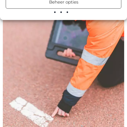
Beheer opties