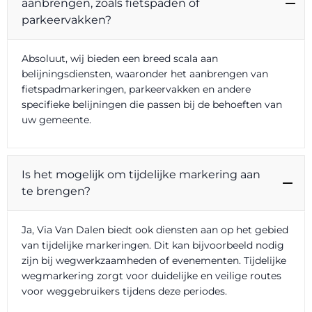
aanbrengen, zoals fietspaden of
parkeervakken?
Absoluut, wij bieden een breed scala aan
belijningsdiensten, waaronder het aanbrengen van
fietspadmarkeringen, parkeervakken en andere
specifieke belijningen die passen bij de behoeften van
uw gemeente.
Is het mogelijk om tijdelijke markering aan
te brengen?
Ja, Via Van Dalen biedt ook diensten aan op het gebied
van tijdelijke markeringen. Dit kan bijvoorbeeld nodig
zijn bij wegwerkzaamheden of evenementen. Tijdelijke
wegmarkering zorgt voor duidelijke en veilige routes
voor weggebruikers tijdens deze periodes.