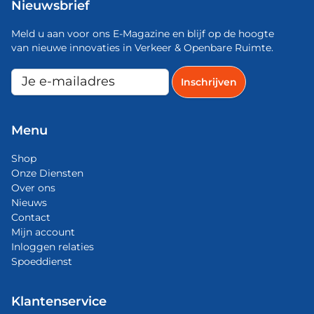
Nieuwsbrief
Meld u aan voor ons E-Magazine en blijf op de hoogte
van nieuwe innovaties in Verkeer & Openbare Ruimte.
Menu
Shop
Onze Diensten
Over ons
Nieuws
Contact
Mijn account
Inloggen relaties
Spoeddienst
Klantenservice