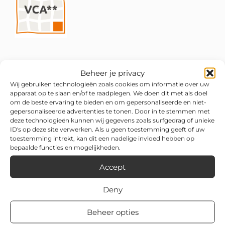
Beheer je privacy
Wij gebruiken technologieën zoals cookies om informatie over uw
apparaat op te slaan en/of te raadplegen. We doen dit met als doel
om de beste ervaring te bieden en om gepersonaliseerde en niet-
gepersonaliseerde advertenties te tonen. Door in te stemmen met
deze technologieën kunnen wij gegevens zoals surfgedrag of unieke
ID's op deze site verwerken. Als u geen toestemming geeft of uw
toestemming intrekt, kan dit een nadelige invloed hebben op
bepaalde functies en mogelijkheden.
Accept
Deny
Beheer opties