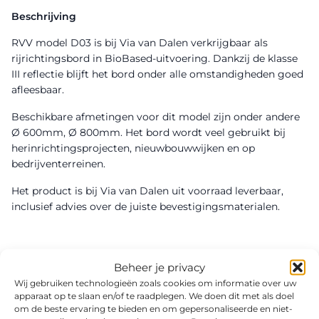
Beschrijving
RVV model D03 is bij Via van Dalen verkrijgbaar als
rijrichtingsbord in BioBased-uitvoering. Dankzij de klasse
III reflectie blijft het bord onder alle omstandigheden goed
afleesbaar.
Beschikbare afmetingen voor dit model zijn onder andere
Ø 600mm, Ø 800mm. Het bord wordt veel gebruikt bij
herinrichtingsprojecten, nieuwbouwwijken en op
bedrijventerreinen.
Het product is bij Via van Dalen uit voorraad leverbaar,
inclusief advies over de juiste bevestigingsmaterialen.
Beheer je privacy
Wij gebruiken technologieën zoals cookies om informatie over uw
apparaat op te slaan en/of te raadplegen. We doen dit met als doel
om de beste ervaring te bieden en om gepersonaliseerde en niet-