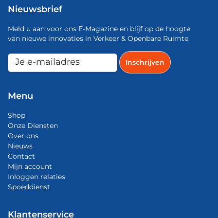
Nieuwsbrief
Meld u aan voor ons E-Magazine en blijf op de hoogte
van nieuwe innovaties in Verkeer & Openbare Ruimte.
Menu
Shop
Onze Diensten
Over ons
Nieuws
Contact
Mijn account
Inloggen relaties
Spoeddienst
Klantenservice