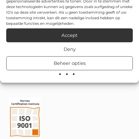
gepersonaliseerde advertenties te tonen. Door in te stemmen met
deze technologieën kunnen wij gegevens zoals surfgedrag of unieke
ID's op deze site verwerken. Als u geen toestemming geeft of uw
toestemming intrekt, kan dit een nadelige invloed hebben op
bepaalde functies en mogelijkheden.
Accept
Deny
Beheer opties