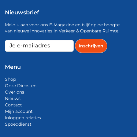
Nieuwsbrief
Meld u aan voor ons E-Magazine en blijf op de hoogte
van nieuwe innovaties in Verkeer & Openbare Ruimte.
Menu
Shop
Onze Diensten
Over ons
Nieuws
Contact
Mijn account
Inloggen relaties
Spoeddienst