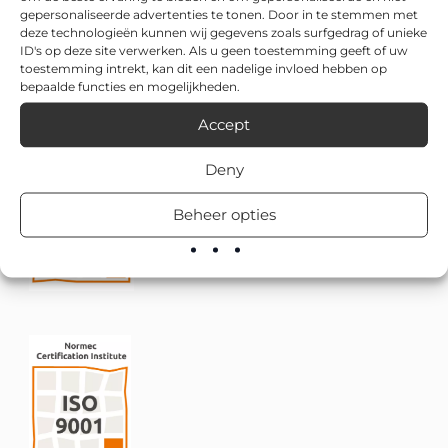
gepersonaliseerde advertenties te tonen. Door in te stemmen met
deze technologieën kunnen wij gegevens zoals surfgedrag of unieke
ID's op deze site verwerken. Als u geen toestemming geeft of uw
toestemming intrekt, kan dit een nadelige invloed hebben op
bepaalde functies en mogelijkheden.
Accept
Deny
Beheer opties