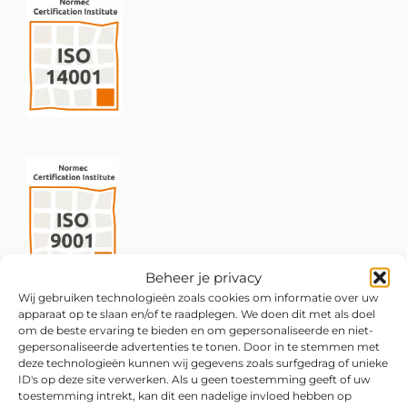
Beheer je privacy
Wij gebruiken technologieën zoals cookies om informatie over uw
apparaat op te slaan en/of te raadplegen. We doen dit met als doel
om de beste ervaring te bieden en om gepersonaliseerde en niet-
gepersonaliseerde advertenties te tonen. Door in te stemmen met
deze technologieën kunnen wij gegevens zoals surfgedrag of unieke
ID's op deze site verwerken. Als u geen toestemming geeft of uw
toestemming intrekt, kan dit een nadelige invloed hebben op