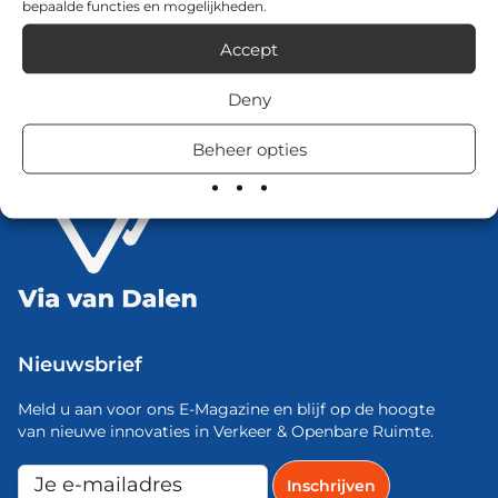
bepaalde functies en mogelijkheden.
Accept
Deny
Beheer opties
Nieuwsbrief
Meld u aan voor ons E-Magazine en blijf op de hoogte
van nieuwe innovaties in Verkeer & Openbare Ruimte.