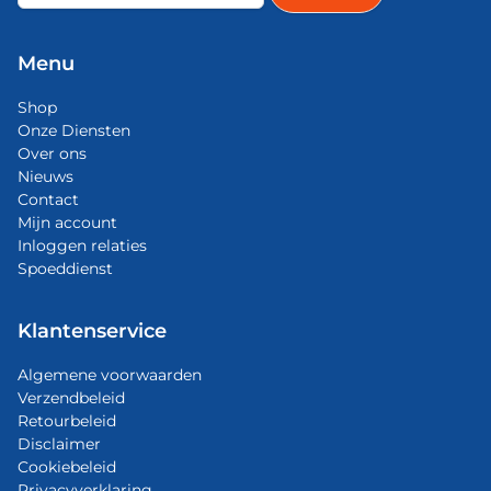
Menu
Shop
Onze Diensten
Over ons
Nieuws
Contact
Mijn account
Inloggen relaties
Spoeddienst
Klantenservice
Algemene voorwaarden
Verzendbeleid
Retourbeleid
Disclaimer
Cookiebeleid
Privacyverklaring