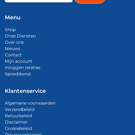
Menu
Shop
Onze Diensten
Over ons
Nieuws
Contact
Mijn account
Inloggen relaties
Spoeddienst
Klantenservice
Algemene voorwaarden
Verzendbeleid
Retourbeleid
Disclaimer
Cookiebeleid
Privacyverklaring