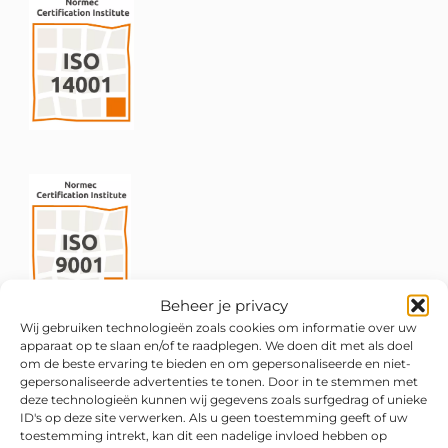
Beheer je privacy
Wij gebruiken technologieën zoals cookies om informatie over uw
apparaat op te slaan en/of te raadplegen. We doen dit met als doel
om de beste ervaring te bieden en om gepersonaliseerde en niet-
gepersonaliseerde advertenties te tonen. Door in te stemmen met
deze technologieën kunnen wij gegevens zoals surfgedrag of unieke
ID's op deze site verwerken. Als u geen toestemming geeft of uw
toestemming intrekt, kan dit een nadelige invloed hebben op