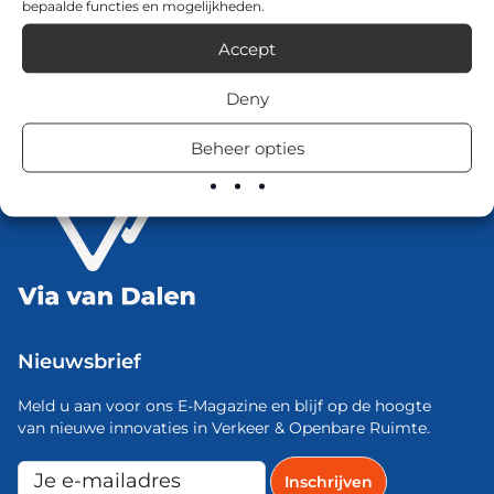
bepaalde functies en mogelijkheden.
Accept
Deny
Beheer opties
Nieuwsbrief
Meld u aan voor ons E-Magazine en blijf op de hoogte
van nieuwe innovaties in Verkeer & Openbare Ruimte.