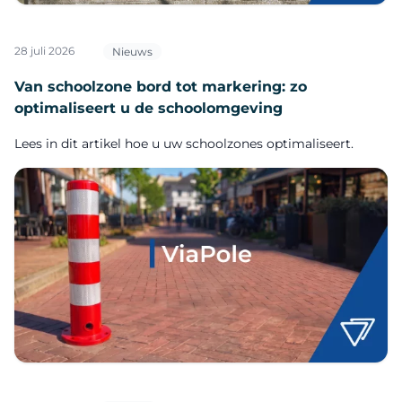
28 juli 2026
Nieuws
Van schoolzone bord tot markering: zo
optimaliseert u de schoolomgeving
Lees in dit artikel hoe u uw schoolzones optimaliseert.