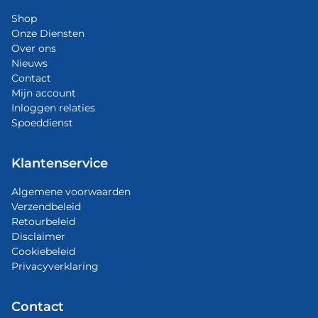
Shop
Onze Diensten
Over ons
Nieuws
Contact
Mijn account
Inloggen relaties
Spoeddienst
Klantenservice
Algemene voorwaarden
Verzendbeleid
Retourbeleid
Disclaimer
Cookiebeleid
Privacyverklaring
Contact