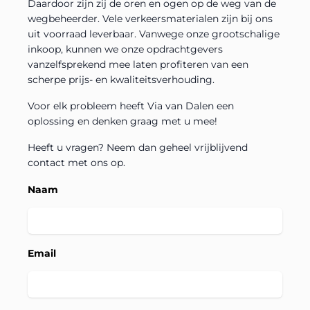
Daardoor zijn zij de oren en ogen op de weg van de
wegbeheerder. Vele verkeersmaterialen zijn bij ons
uit voorraad leverbaar. Vanwege onze grootschalige
inkoop, kunnen we onze opdrachtgevers
vanzelfsprekend mee laten profiteren van een
scherpe prijs- en kwaliteitsverhouding.
Voor elk probleem heeft Via van Dalen een
oplossing en denken graag met u mee!
Heeft u vragen? Neem dan geheel vrijblijvend
contact met ons op.
Naam
Email