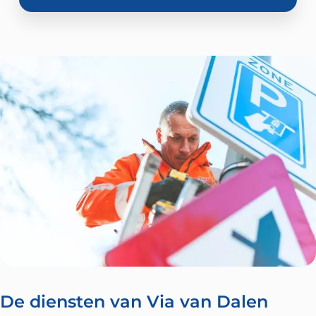
De diensten van Via van Dalen