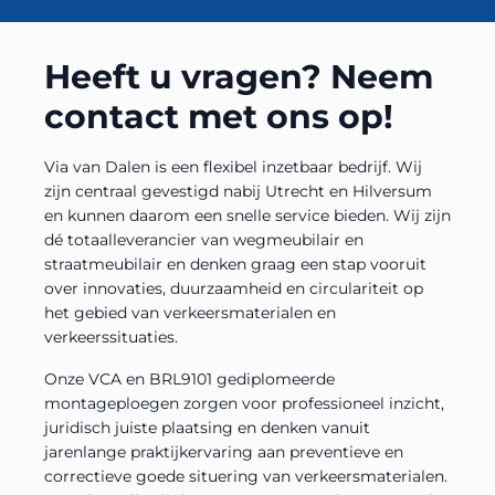
Heeft u vragen? Neem
contact met ons op!
Via van Dalen is een flexibel inzetbaar bedrijf. Wij
zijn centraal gevestigd nabij Utrecht en Hilversum
en kunnen daarom een snelle service bieden. Wij zijn
dé totaalleverancier van wegmeubilair en
straatmeubilair en denken graag een stap vooruit
over innovaties, duurzaamheid en circulariteit op
het gebied van verkeersmaterialen en
verkeerssituaties.
Onze VCA en BRL9101 gediplomeerde
montageploegen zorgen voor professioneel inzicht,
juridisch juiste plaatsing en denken vanuit
jarenlange praktijkervaring aan preventieve en
correctieve goede situering van verkeersmaterialen.