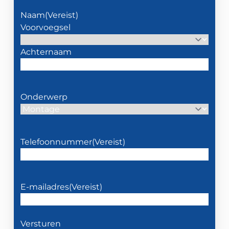
Naam
(Vereist)
Voorvoegsel
Achternaam
Onderwerp
Telefoonnummer
(Vereist)
E-mailadres
(Vereist)