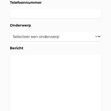
Telefoonnummer
Onderwerp
Bericht