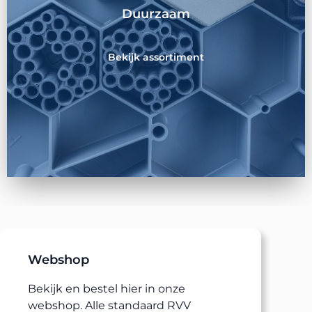
Duurzaam
Bekijk assortiment
Webshop
Bekijk en bestel hier in onze
webshop. Alle standaard RVV