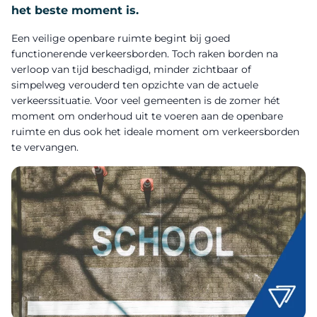
het beste moment is.
Een veilige openbare ruimte begint bij goed
functionerende verkeersborden. Toch raken borden na
verloop van tijd beschadigd, minder zichtbaar of
simpelweg verouderd ten opzichte van de actuele
verkeerssituatie. Voor veel gemeenten is de zomer hét
moment om onderhoud uit te voeren aan de openbare
ruimte en dus ook het ideale moment om verkeersborden
te vervangen.