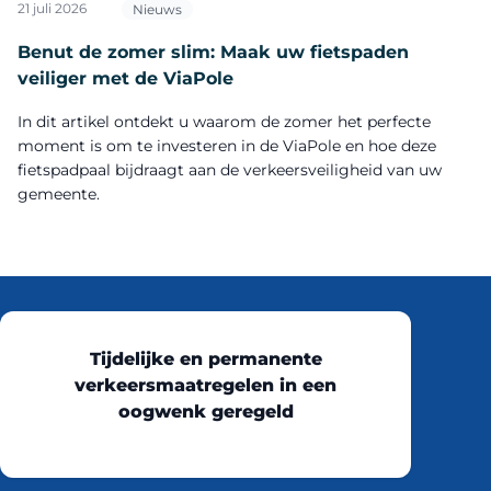
21 juli 2026
Nieuws
Benut de zomer slim: Maak uw fietspaden
veiliger met de ViaPole
In dit artikel ontdekt u waarom de zomer het perfecte
moment is om te investeren in de ViaPole en hoe deze
fietspadpaal bijdraagt aan de verkeersveiligheid van uw
gemeente.
Tijdelijke en permanente
verkeersmaatregelen in een
oogwenk geregeld