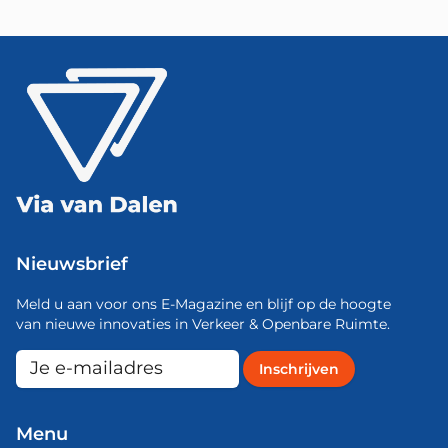
Nieuwsbrief
Meld u aan voor ons E-Magazine en blijf op de hoogte
van nieuwe innovaties in Verkeer & Openbare Ruimte.
Menu