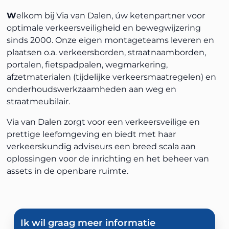
W
elkom bij Via van Dalen, úw ketenpartner voor
optimale verkeersveiligheid en bewegwijzering
sinds 2000. Onze eigen montageteams leveren en
plaatsen o.a. verkeersborden, straatnaamborden,
portalen, fietspadpalen, wegmarkering,
afzetmaterialen (tijdelijke verkeersmaatregelen) en
onderhoudswerkzaamheden aan weg en
straatmeubilair.
Via van Dalen zorgt voor een verkeersveilige en
prettige leefomgeving en biedt met haar
verkeerskundig adviseurs een breed scala aan
oplossingen voor de inrichting en het beheer van
assets in de openbare ruimte.
Ik wil graag meer informatie