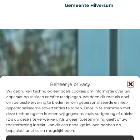
Gemeente Hilversum
Beheer je privacy
Wij gebruiken technologieën zoals cookies om informatie over uw
apparaat op te slaan en/of te raadplegen. We doen dit met als doel
om de beste ervaring te bieden en om gepersonaliseerde en niet-
gepersonaliseerde advertenties te tonen. Door in te stemmen met
deze technologieën kunnen wij gegevens zoals surfgedrag of unieke
ID's op deze site verwerken. Als u geen toestemming geeft of uw
toestemming intrekt, kan dit een nadelige invloed hebben op
bepaalde functies en mogelijkheden.