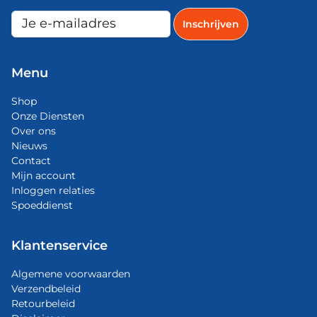
Menu
Shop
Onze Diensten
Over ons
Nieuws
Contact
Mijn account
Inloggen relaties
Spoeddienst
Klantenservice
Algemene voorwaarden
Verzendbeleid
Retourbeleid