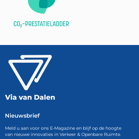
Nieuwsbrief
Meld u aan voor ons E-Magazine en blijf op de hoogte
van nieuwe innovaties in Verkeer & Openbare Ruimte.