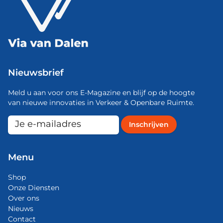
Nieuwsbrief
Meld u aan voor ons E-Magazine en blijf op de hoogte
van nieuwe innovaties in Verkeer & Openbare Ruimte.
Menu
Shop
Onze Diensten
Over ons
Nieuws
Contact