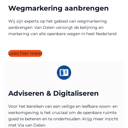
Wegmarkering aanbrengen
Wij zijn experts op het gebied van wegmarkering
aanbrengen. Van Dalen verzorgt de belijning en
markering van alle openbare wegen in heel Nederland.
Lees hier meer
Adviseren & Digitaliseren
Voor het bereiken van een veilige en leefbare woon- en
werkomgeving is het cruciaal om de openbare ruimte
goed te beheren en te onderhouden. Krijg meer inzicht
met Via van Dalen.