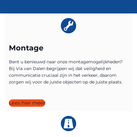
Montage
Bent u benieuwd naar onze montagemogelijkheden?
Bij Via van Dalen begrijpen wij dat veiligheid en
communicatie cruciaal zijn in het verkeer, daarom
zorgen wij voor de juiste objecten op de juiste plaats.
Lees hier meer