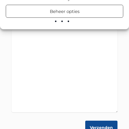
Beheer opties
Bericht