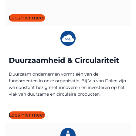
Lees hier meer
Duurzaamheid & Circulariteit
Duurzaam ondernemen vormt één van de
fundamenten in onze organisatie. Bij Via van Dalen zijn
we constant bezig met innoveren en investeren op het
vlak van duurzame en circulaire producten.
Lees hier meer