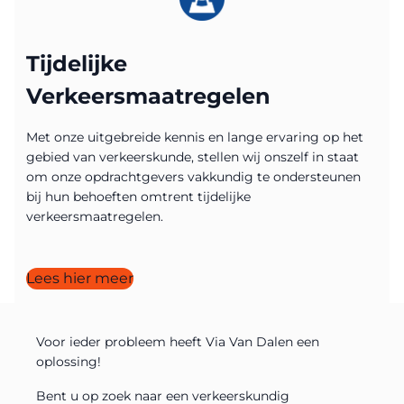
Tijdelijke
Verkeersmaatregelen​
Met onze uitgebreide kennis en lange ervaring op het
gebied van verkeerskunde, stellen wij onszelf in staat
om onze opdrachtgevers vakkundig te ondersteunen
bij hun behoeften omtrent tijdelijke
verkeersmaatregelen.
Lees hier meer
Voor ieder probleem heeft Via Van Dalen een
oplossing!
Bent u op zoek naar een verkeerskundig