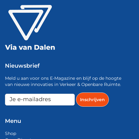
Nieuwsbrief
Meld u aan voor ons E-Magazine en blijf op de hoogte
van nieuwe innovaties in Verkeer & Openbare Ruimte.
Menu
Shop