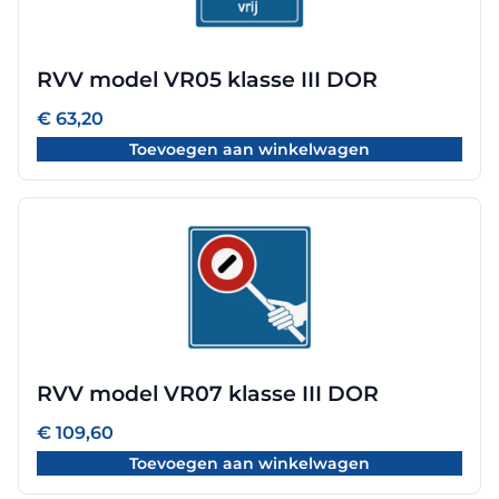
RVV model VR05 klasse III DOR
€
63,20
Toevoegen aan winkelwagen
RVV model VR07 klasse III DOR
€
109,60
Toevoegen aan winkelwagen