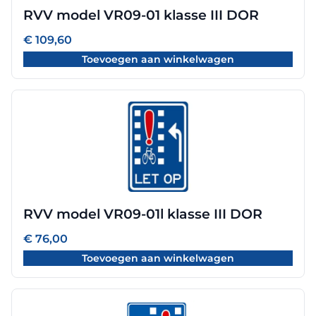
RVV model VR09-01 klasse III DOR
€
109,60
Toevoegen aan winkelwagen
RVV model VR09-01l klasse III DOR
€
76,00
Toevoegen aan winkelwagen