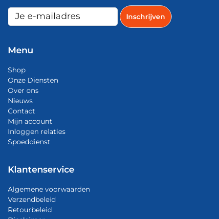
Menu
Shop
Onze Diensten
Over ons
Nieuws
Contact
Mijn account
Inloggen relaties
Spoeddienst
Klantenservice
Algemene voorwaarden
Verzendbeleid
Retourbeleid