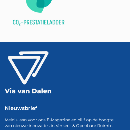
Nieuwsbrief
Meld u aan voor ons E-Magazine en blijf op de hoogte
van nieuwe innovaties in Verkeer & Openbare Ruimte.