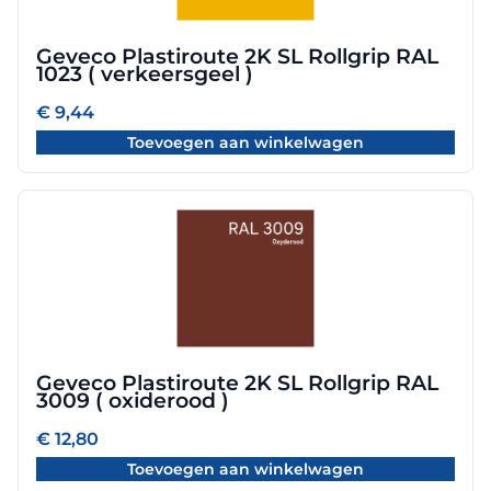
Geveco Plastiroute 2K SL Rollgrip RAL
1023 ( verkeersgeel )
€
9,44
Toevoegen aan winkelwagen
Geveco Plastiroute 2K SL Rollgrip RAL
3009 ( oxiderood )
€
12,80
Toevoegen aan winkelwagen