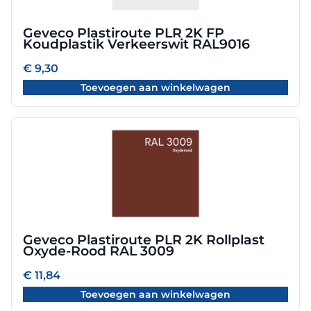
Geveco Plastiroute PLR 2K FP
Koudplastik Verkeerswit RAL9016
€
9,30
Toevoegen aan winkelwagen
Geveco Plastiroute PLR 2K Rollplast
Oxyde-Rood RAL 3009
€
11,84
Toevoegen aan winkelwagen