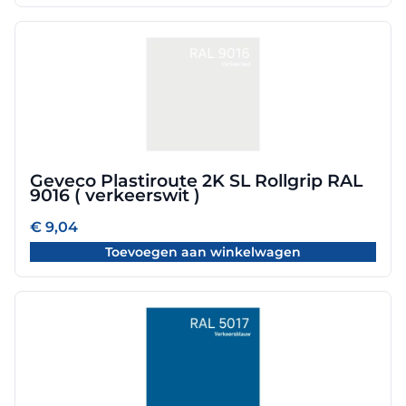
Geveco Plastiroute 2K SL Rollgrip RAL
9016 ( verkeerswit )
€
9,04
Toevoegen aan winkelwagen