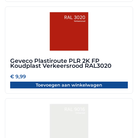
Geveco Plastiroute PLR 2K FP
Koudplast Verkeersrood RAL3020
€
9,99
Toevoegen aan winkelwagen