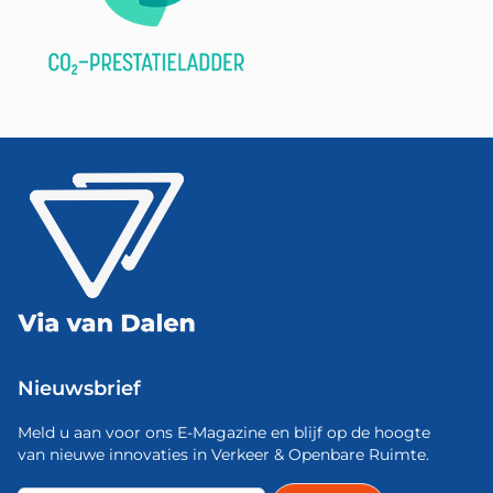
Nieuwsbrief
Meld u aan voor ons E-Magazine en blijf op de hoogte
van nieuwe innovaties in Verkeer & Openbare Ruimte.