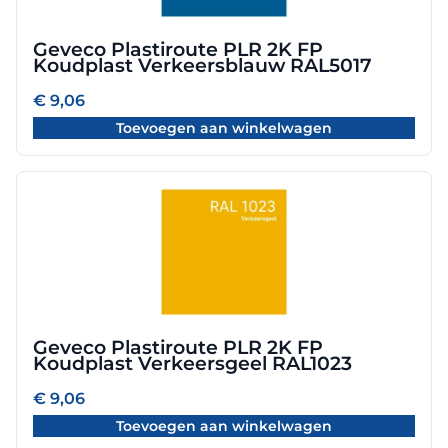
Geveco Plastiroute PLR 2K FP
Koudplast Verkeersblauw RAL5017
€
9,06
Toevoegen aan winkelwagen
Geveco Plastiroute PLR 2K FP
Koudplast Verkeersgeel RAL1023
€
9,06
Toevoegen aan winkelwagen