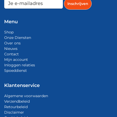
Menu
Shop
Onze Diensten
Over ons
Nieuws
Contact
Mijn account
Inloggen relaties
Spoeddienst
Klantenservice
Algemene voorwaarden
Verzendbeleid
Retourbeleid
Disclaimer