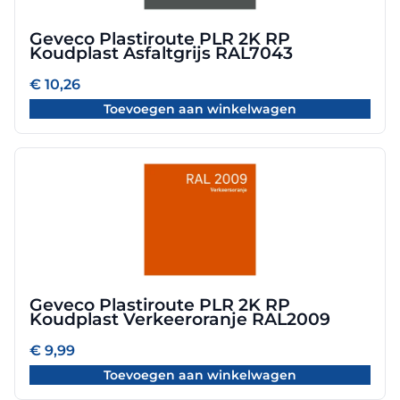
Geveco Plastiroute PLR 2K RP
Koudplast Asfaltgrijs RAL7043
€
10,26
Toevoegen aan winkelwagen
Geveco Plastiroute PLR 2K RP
Koudplast Verkeeroranje RAL2009
€
9,99
Toevoegen aan winkelwagen