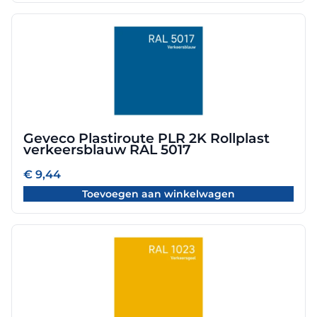
Geveco Plastiroute PLR 2K Rollplast
verkeersblauw RAL 5017
€
9,44
Toevoegen aan winkelwagen