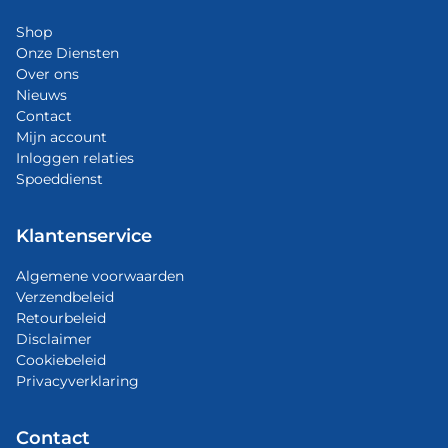
Shop
Onze Diensten
Over ons
Nieuws
Contact
Mijn account
Inloggen relaties
Spoeddienst
Klantenservice
Algemene voorwaarden
Verzendbeleid
Retourbeleid
Disclaimer
Cookiebeleid
Privacyverklaring
Contact