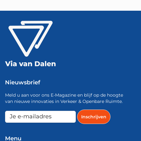
Nieuwsbrief
Meld u aan voor ons E-Magazine en blijf op de hoogte
van nieuwe innovaties in Verkeer & Openbare Ruimte.
Menu