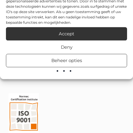
gepersonaliseerde advertenties te tonen. Door in te stemmen met
deze technologieën kunnen wij gegevens zoals surfgedrag of unieke
ID's op deze site verwerken. Als u geen toestemming geeft of uw
toestemming intrekt, kan dit een nadelige invloed hebben op
bepaalde functies en mogelijkheden.
Accept
Deny
Beheer opties