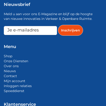
Nieuwsbrief
Meld u aan voor ons E-Magazine en blijf op de hoogte
van nieuwe innovaties in Verkeer & Openbare Ruimte.
Menu
Shop
Onze Diensten
Over ons
Nieuws
Contact
Mijn account
Inloggen relaties
Spoeddienst
Klantenservice