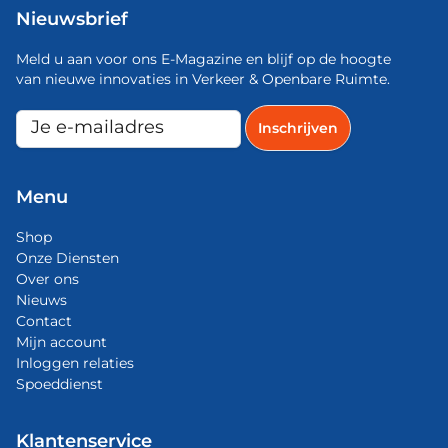
Nieuwsbrief
Meld u aan voor ons E-Magazine en blijf op de hoogte
van nieuwe innovaties in Verkeer & Openbare Ruimte.
Menu
Shop
Onze Diensten
Over ons
Nieuws
Contact
Mijn account
Inloggen relaties
Spoeddienst
Klantenservice