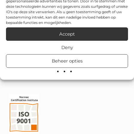
gepersonaliseerde advertenties te tonen. Door in te stemmen met
deze technologieën kunnen wij gegevens zoals surfgedrag of unieke
ID's op deze site verwerken. Als u geen toestemming geeft of uw
toestemming intrekt, kan dit een nadelige invloed hebben op
bepaalde functies en mogelijkheden.
Accept
Deny
Beheer opties