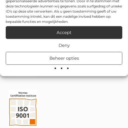
gepersonaliseerde advertenties te tonen. Door in te stemmen met
deze technologieën kunnen wij gegevens zoals surfgedrag of unieke
ID's op deze site verwerken. Als u geen toestemming geeft of uw
toestemming intrekt, kan dit een nadelige invloed hebben op
bepaalde functies en mogelijkheden.
Accept
Deny
Beheer opties