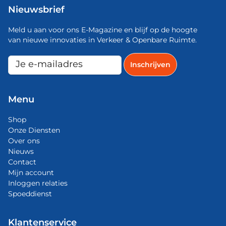
Nieuwsbrief
Meld u aan voor ons E-Magazine en blijf op de hoogte
van nieuwe innovaties in Verkeer & Openbare Ruimte.
Menu
Shop
Onze Diensten
Over ons
Nieuws
Contact
Mijn account
Inloggen relaties
Spoeddienst
Klantenservice