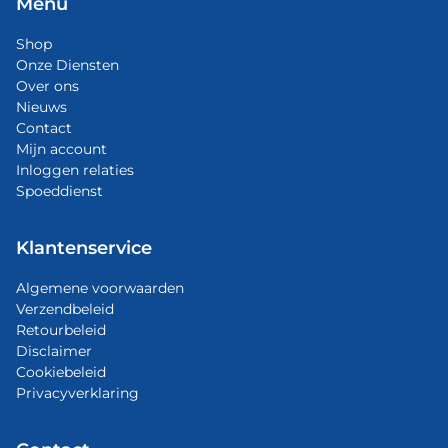
Menu
Shop
Onze Diensten
Over ons
Nieuws
Contact
Mijn account
Inloggen relaties
Spoeddienst
Klantenservice
Algemene voorwaarden
Verzendbeleid
Retourbeleid
Disclaimer
Cookiebeleid
Privacyverklaring