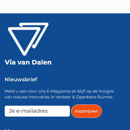
Nieuwsbrief
Meld u aan voor ons E-Magazine en blijf op de hoogte
van nieuwe innovaties in Verkeer & Openbare Ruimte.