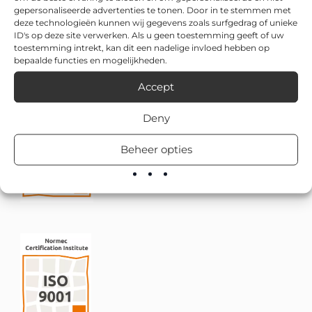
gepersonaliseerde advertenties te tonen. Door in te stemmen met
deze technologieën kunnen wij gegevens zoals surfgedrag of unieke
ID's op deze site verwerken. Als u geen toestemming geeft of uw
toestemming intrekt, kan dit een nadelige invloed hebben op
bepaalde functies en mogelijkheden.
Accept
Deny
Beheer opties