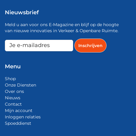
Nieuwsbrief
Meld u aan voor ons E-Magazine en blijf op de hoogte
van nieuwe innovaties in Verkeer & Openbare Ruimte.
Menu
Shop
Onze Diensten
Over ons
Nieuws
Contact
Mijn account
Inloggen relaties
Spoeddienst