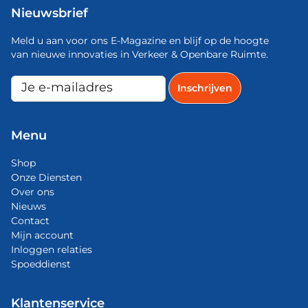
Nieuwsbrief
Meld u aan voor ons E-Magazine en blijf op de hoogte
van nieuwe innovaties in Verkeer & Openbare Ruimte.
Menu
Shop
Onze Diensten
Over ons
Nieuws
Contact
Mijn account
Inloggen relaties
Spoeddienst
Klantenservice