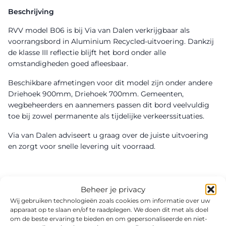
Beschrijving
RVV model B06 is bij Via van Dalen verkrijgbaar als
voorrangsbord in Aluminium Recycled-uitvoering. Dankzij
de klasse III reflectie blijft het bord onder alle
omstandigheden goed afleesbaar.
Beschikbare afmetingen voor dit model zijn onder andere
Driehoek 900mm, Driehoek 700mm. Gemeenten,
wegbeheerders en aannemers passen dit bord veelvuldig
toe bij zowel permanente als tijdelijke verkeerssituaties.
Via van Dalen adviseert u graag over de juiste uitvoering
en zorgt voor snelle levering uit voorraad.
Beheer je privacy
Wij gebruiken technologieën zoals cookies om informatie over uw
apparaat op te slaan en/of te raadplegen. We doen dit met als doel
om de beste ervaring te bieden en om gepersonaliseerde en niet-