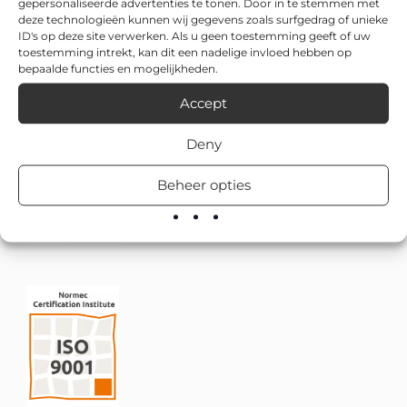
gepersonaliseerde advertenties te tonen. Door in te stemmen met
deze technologieën kunnen wij gegevens zoals surfgedrag of unieke
ID's op deze site verwerken. Als u geen toestemming geeft of uw
toestemming intrekt, kan dit een nadelige invloed hebben op
bepaalde functies en mogelijkheden.
Accept
Deny
Beheer opties