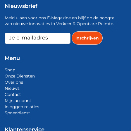
Nieuwsbrief
Meld u aan voor ons E-Magazine en blijf op de hoogte
van nieuwe innovaties in Verkeer & Openbare Ruimte.
Menu
Shop
Onze Diensten
Over ons
Nieuws
Contact
Mijn account
Inloggen relaties
Spoeddienst
Klantenservice