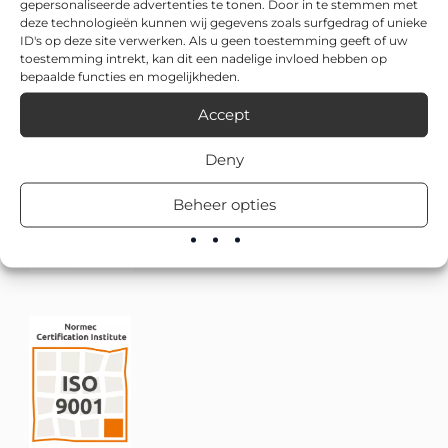
gepersonaliseerde advertenties te tonen. Door in te stemmen met
deze technologieën kunnen wij gegevens zoals surfgedrag of unieke
ID's op deze site verwerken. Als u geen toestemming geeft of uw
toestemming intrekt, kan dit een nadelige invloed hebben op
bepaalde functies en mogelijkheden.
Accept
Deny
Beheer opties