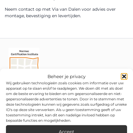
Neem contact op met Via van Dalen voor advies over
montage, bevestiging en levertijden.
Beheer je privacy
Wij gebruiken technologieën zoals cookies om informatie over uw
apparaat op te slaan en/of te raadplegen. We doen dit met als doel
om de beste ervaring te bieden en om gepersonaliseerde en niet-
gepersonaliseerde advertenties te tonen. Door in te stemmen met
deze technologieën kunnen wij gegevens zoals surfgedrag of unieke
ID's op deze site verwerken. Als u geen toestemming geeft of uw
toestemming intrekt, kan dit een nadelige invloed hebben op
bepaalde functies en mogelijkheden.
Accept