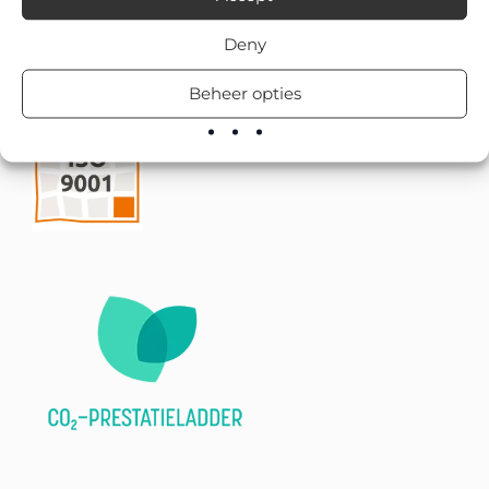
Deny
Beheer opties