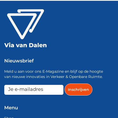
Nieuwsbrief
Meld u aan voor ons E-Magazine en blijf op de hoogte
van nieuwe innovaties in Verkeer & Openbare Ruimte.
Menu