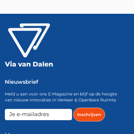
Nieuwsbrief
Meld u aan voor ons E-Magazine en blijf op de hoogte
van nieuwe innovaties in Verkeer & Openbare Ruimte.