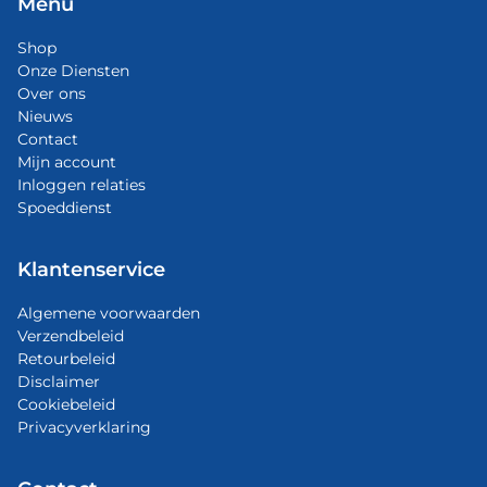
Menu
Shop
Onze Diensten
Over ons
Nieuws
Contact
Mijn account
Inloggen relaties
Spoeddienst
Klantenservice
Algemene voorwaarden
Verzendbeleid
Retourbeleid
Disclaimer
Cookiebeleid
Privacyverklaring