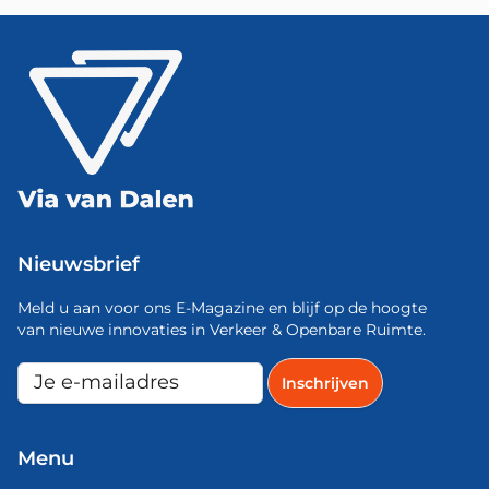
Nieuwsbrief
Meld u aan voor ons E-Magazine en blijf op de hoogte
van nieuwe innovaties in Verkeer & Openbare Ruimte.
Menu