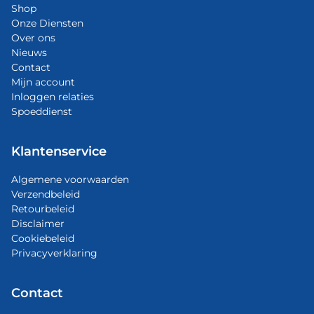
Shop
Onze Diensten
Over ons
Nieuws
Contact
Mijn account
Inloggen relaties
Spoeddienst
Klantenservice
Algemene voorwaarden
Verzendbeleid
Retourbeleid
Disclaimer
Cookiebeleid
Privacyverklaring
Contact