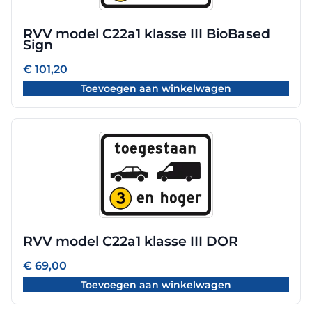
RVV model C22a1 klasse III BioBased
Sign
€
101,20
Toevoegen aan winkelwagen
RVV model C22a1 klasse III DOR
€
69,00
Toevoegen aan winkelwagen