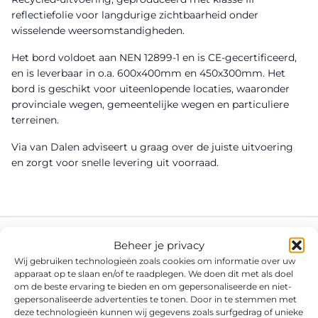
reflectiefolie voor langdurige zichtbaarheid onder
wisselende weersomstandigheden.
Het bord voldoet aan NEN 12899-1 en is CE-gecertificeerd,
en is leverbaar in o.a. 600x400mm en 450x300mm. Het
bord is geschikt voor uiteenlopende locaties, waaronder
provinciale wegen, gemeentelijke wegen en particuliere
terreinen.
Via van Dalen adviseert u graag over de juiste uitvoering
en zorgt voor snelle levering uit voorraad.
Beheer je privacy
Wij gebruiken technologieën zoals cookies om informatie over uw
apparaat op te slaan en/of te raadplegen. We doen dit met als doel
om de beste ervaring te bieden en om gepersonaliseerde en niet-
gepersonaliseerde advertenties te tonen. Door in te stemmen met
deze technologieën kunnen wij gegevens zoals surfgedrag of unieke