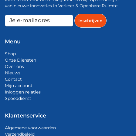
van nieuwe innovaties in Verkeer & Openbare Ruimte.
Menu
Shop
Onze Diensten
Over ons
Nieuws
Contact
Mijn account
Inloggen relaties
Spoeddienst
Klantenservice
Algemene voorwaarden
Verzendbeleid