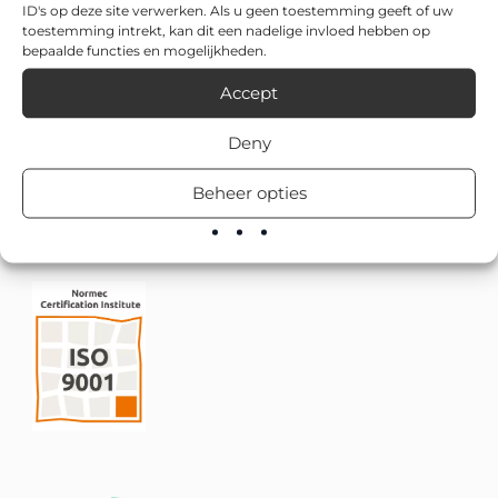
ID's op deze site verwerken. Als u geen toestemming geeft of uw
toestemming intrekt, kan dit een nadelige invloed hebben op
bepaalde functies en mogelijkheden.
Accept
Deny
Beheer opties