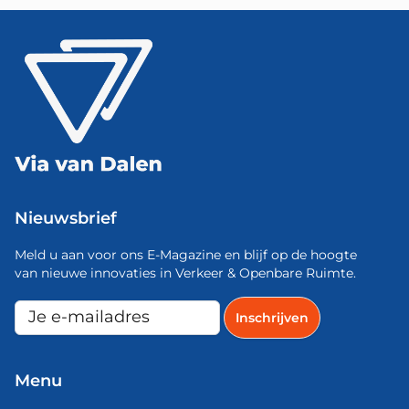
Nieuwsbrief
Meld u aan voor ons E-Magazine en blijf op de hoogte
van nieuwe innovaties in Verkeer & Openbare Ruimte.
Menu