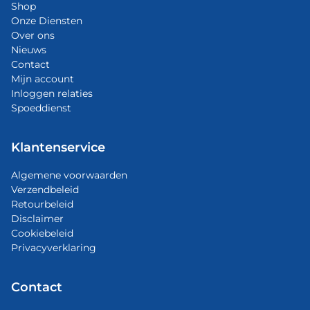
Shop
Onze Diensten
Over ons
Nieuws
Contact
Mijn account
Inloggen relaties
Spoeddienst
Klantenservice
Algemene voorwaarden
Verzendbeleid
Retourbeleid
Disclaimer
Cookiebeleid
Privacyverklaring
Contact