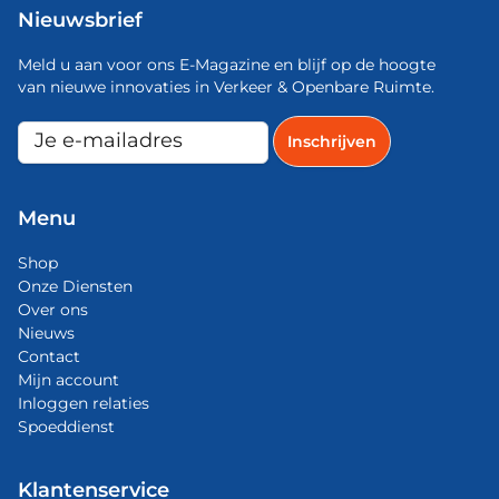
Nieuwsbrief
Meld u aan voor ons E-Magazine en blijf op de hoogte
van nieuwe innovaties in Verkeer & Openbare Ruimte.
Menu
Shop
Onze Diensten
Over ons
Nieuws
Contact
Mijn account
Inloggen relaties
Spoeddienst
Klantenservice