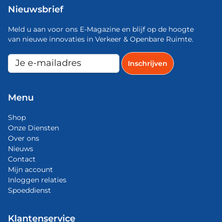
Nieuwsbrief
Meld u aan voor ons E-Magazine en blijf op de hoogte
van nieuwe innovaties in Verkeer & Openbare Ruimte.
Menu
Shop
Onze Diensten
Over ons
Nieuws
Contact
Mijn account
Inloggen relaties
Spoeddienst
Klantenservice