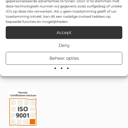
gepersonaliseerde advertenties te tonen. Door in te stemmen met
deze technologieën kunnen wij gegevens zoals surfgedrag of unieke
ID's op deze site verwerken. Als u geen toestemming geeft of uw
toestemming intrekt, kan dit een nadelige invloed hebben op
bepaalde functies en mogelijkheden.
Accept
Deny
Beheer opties