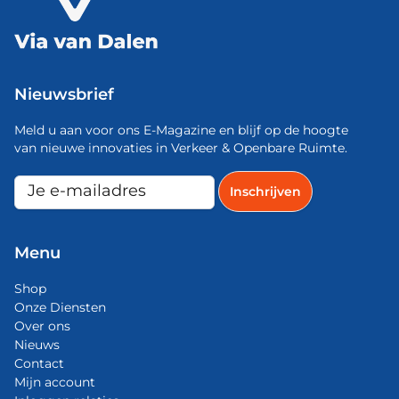
Nieuwsbrief
Meld u aan voor ons E-Magazine en blijf op de hoogte
van nieuwe innovaties in Verkeer & Openbare Ruimte.
Menu
Shop
Onze Diensten
Over ons
Nieuws
Contact
Mijn account