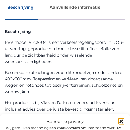
Beschrijving
Aanvullende informatie
Beschrijving
RVV model VR09-04 is een verkeersregelingsbord in DOR-
uitvoering, geproduceerd met klasse III reflectiefolie voor
langdurige zichtbaarheid onder wisselende
weersomstandigheden.
Beschikbare afmetingen voor dit model zijn onder andere
400x600mm. Toepassingen variëren van doorgaande
wegen en rotondes tot bedrijventerreinen, schoolzones en
woonwijken.
Het product is bij Via van Dalen uit voorraad leverbaar,
inclusief advies over de juiste bevestigingsmaterialen.
Beheer je privacy
Wij gebruiken technologieën zoals cookies om informatie over uw