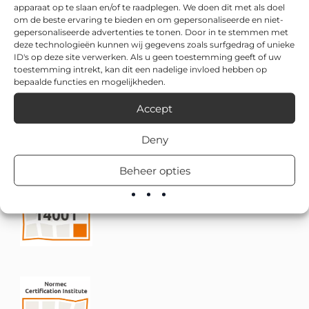
apparaat op te slaan en/of te raadplegen. We doen dit met als doel
om de beste ervaring te bieden en om gepersonaliseerde en niet-
gepersonaliseerde advertenties te tonen. Door in te stemmen met
deze technologieën kunnen wij gegevens zoals surfgedrag of unieke
ID's op deze site verwerken. Als u geen toestemming geeft of uw
toestemming intrekt, kan dit een nadelige invloed hebben op
bepaalde functies en mogelijkheden.
Accept
Deny
Beheer opties