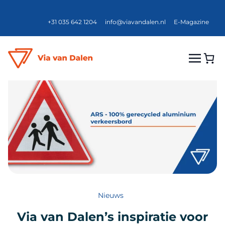
+31 035 642 1204
info@viavandalen.nl
E-Magazine
Nieuws
Via van Dalen’s inspiratie voor