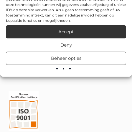
deze technologieën kunnen wij gegevens zoals surfgedrag of unieke
ID's op deze site verwerken. Als u geen toestemming geeft of uw
toestemming intrekt, kan dit een nadelige invloed hebben op
bepaalde functies en mogelijkheden.
Accept
Deny
Beheer opties