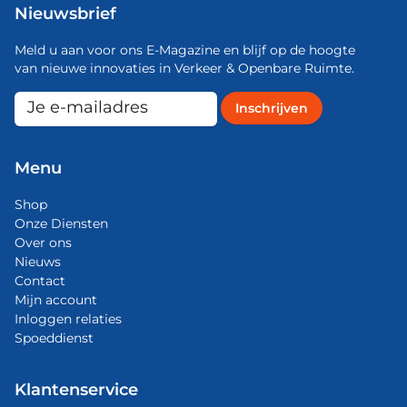
Nieuwsbrief
Meld u aan voor ons E-Magazine en blijf op de hoogte
van nieuwe innovaties in Verkeer & Openbare Ruimte.
Menu
Shop
Onze Diensten
Over ons
Nieuws
Contact
Mijn account
Inloggen relaties
Spoeddienst
Klantenservice