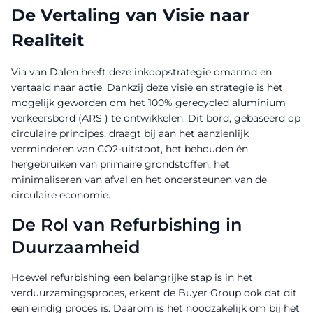
De Vertaling van Visie naar
Realiteit
Via van Dalen heeft deze inkoopstrategie omarmd en
vertaald naar actie. Dankzij deze visie en strategie is het
mogelijk geworden om het 100% gerecycled aluminium
verkeersbord (ARS ) te ontwikkelen. Dit bord, gebaseerd op
circulaire principes, draagt bij aan het aanzienlijk
verminderen van CO2-uitstoot, het behouden én
hergebruiken van primaire grondstoffen, het
minimaliseren van afval en het ondersteunen van de
circulaire economie.
De Rol van Refurbishing in
Duurzaamheid
Hoewel refurbishing een belangrijke stap is in het
verduurzamingsproces, erkent de Buyer Group ook dat dit
een eindig proces is. Daarom is het noodzakelijk om bij het