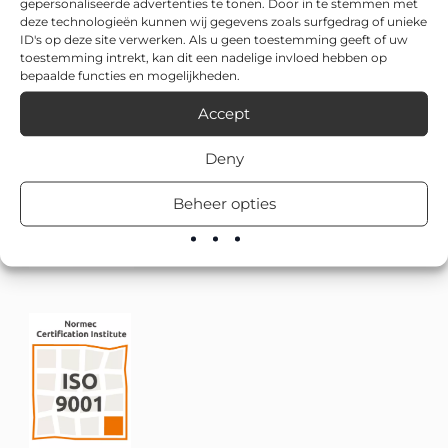
gepersonaliseerde advertenties te tonen. Door in te stemmen met
deze technologieën kunnen wij gegevens zoals surfgedrag of unieke
ID's op deze site verwerken. Als u geen toestemming geeft of uw
toestemming intrekt, kan dit een nadelige invloed hebben op
bepaalde functies en mogelijkheden.
Accept
Deny
Beheer opties