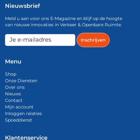
Nieuwsbrief
Meld u aan voor ons E-Magazine en blijf op de hoogte
van nieuwe innovaties in Verkeer & Openbare Ruimte.
Menu
Shop
Onze Diensten
Over ons
Nieuws
Contact
Mijn account
Inloggen relaties
Spoeddienst
Klantenservice