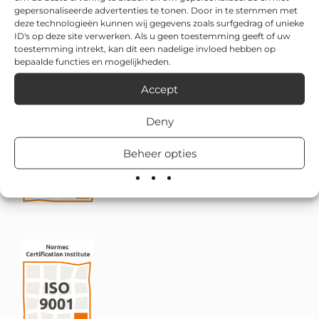
gepersonaliseerde advertenties te tonen. Door in te stemmen met
deze technologieën kunnen wij gegevens zoals surfgedrag of unieke
ID's op deze site verwerken. Als u geen toestemming geeft of uw
toestemming intrekt, kan dit een nadelige invloed hebben op
bepaalde functies en mogelijkheden.
Accept
Deny
Beheer opties