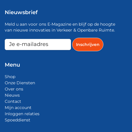
Nieuwsbrief
Meld u aan voor ons E-Magazine en blijf op de hoogte
van nieuwe innovaties in Verkeer & Openbare Ruimte.
Menu
Shop
Onze Diensten
Over ons
Nieuws
Contact
Mijn account
Inloggen relaties
Spoeddienst