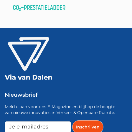
Nieuwsbrief
Meld u aan voor ons E-Magazine en blijf op de hoogte
van nieuwe innovaties in Verkeer & Openbare Ruimte.