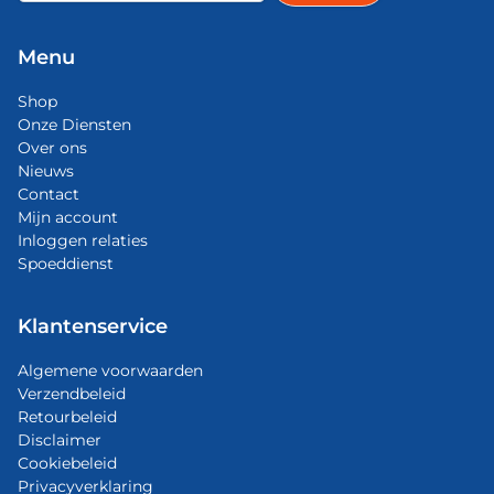
Menu
Shop
Onze Diensten
Over ons
Nieuws
Contact
Mijn account
Inloggen relaties
Spoeddienst
Klantenservice
Algemene voorwaarden
Verzendbeleid
Retourbeleid
Disclaimer
Cookiebeleid
Privacyverklaring