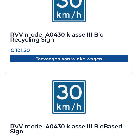
RVV model A0430 klasse III Bio
Recycling Sign
€
101,20
Toevoegen aan winkelwagen
RVV model A0430 klasse III BioBased
Sign