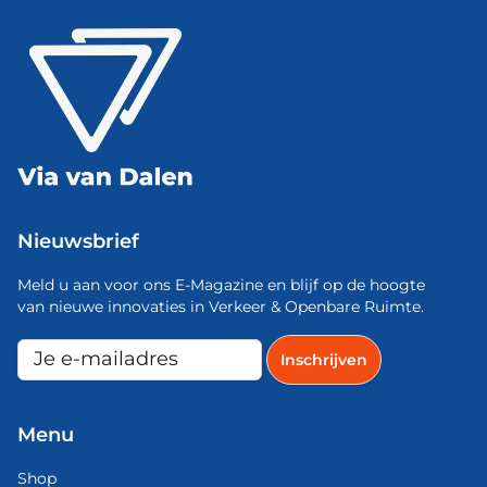
Nieuwsbrief
Meld u aan voor ons E-Magazine en blijf op de hoogte
van nieuwe innovaties in Verkeer & Openbare Ruimte.
Menu
Shop