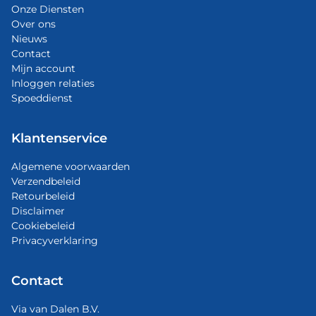
Onze Diensten
Over ons
Nieuws
Contact
Mijn account
Inloggen relaties
Spoeddienst
Klantenservice
Algemene voorwaarden
Verzendbeleid
Retourbeleid
Disclaimer
Cookiebeleid
Privacyverklaring
Contact
Via van Dalen B.V.