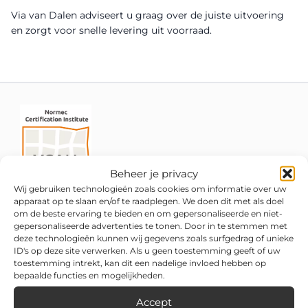
Via van Dalen adviseert u graag over de juiste uitvoering
en zorgt voor snelle levering uit voorraad.
Beheer je privacy
Wij gebruiken technologieën zoals cookies om informatie over uw
apparaat op te slaan en/of te raadplegen. We doen dit met als doel
om de beste ervaring te bieden en om gepersonaliseerde en niet-
gepersonaliseerde advertenties te tonen. Door in te stemmen met
deze technologieën kunnen wij gegevens zoals surfgedrag of unieke
ID's op deze site verwerken. Als u geen toestemming geeft of uw
toestemming intrekt, kan dit een nadelige invloed hebben op
bepaalde functies en mogelijkheden.
Accept