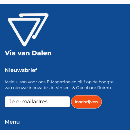
Nieuwsbrief
Meld u aan voor ons E-Magazine en blijf op de hoogte
van nieuwe innovaties in Verkeer & Openbare Ruimte.
Menu