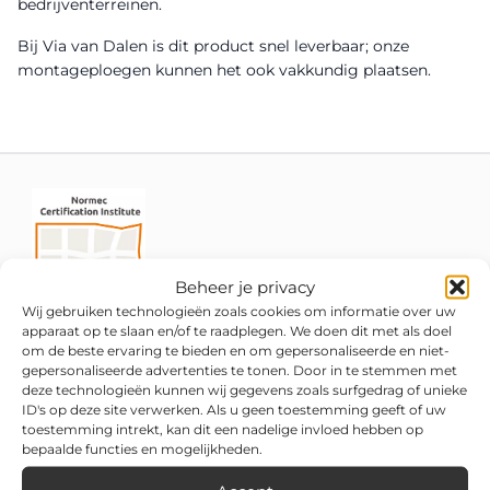
bedrijventerreinen.
Bij Via van Dalen is dit product snel leverbaar; onze
montageploegen kunnen het ook vakkundig plaatsen.
Beheer je privacy
Wij gebruiken technologieën zoals cookies om informatie over uw
apparaat op te slaan en/of te raadplegen. We doen dit met als doel
om de beste ervaring te bieden en om gepersonaliseerde en niet-
gepersonaliseerde advertenties te tonen. Door in te stemmen met
deze technologieën kunnen wij gegevens zoals surfgedrag of unieke
ID's op deze site verwerken. Als u geen toestemming geeft of uw
toestemming intrekt, kan dit een nadelige invloed hebben op
bepaalde functies en mogelijkheden.