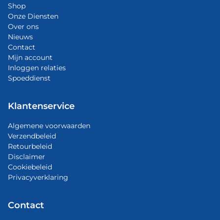
Shop
Onze Diensten
Over ons
Nieuws
Contact
Mijn account
Inloggen relaties
Spoeddienst
Klantenservice
Algemene voorwaarden
Verzendbeleid
Retourbeleid
Disclaimer
Cookiebeleid
Privacyverklaring
Contact