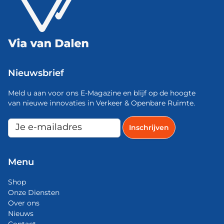
Nieuwsbrief
Meld u aan voor ons E-Magazine en blijf op de hoogte
van nieuwe innovaties in Verkeer & Openbare Ruimte.
Menu
Shop
Onze Diensten
Over ons
Nieuws