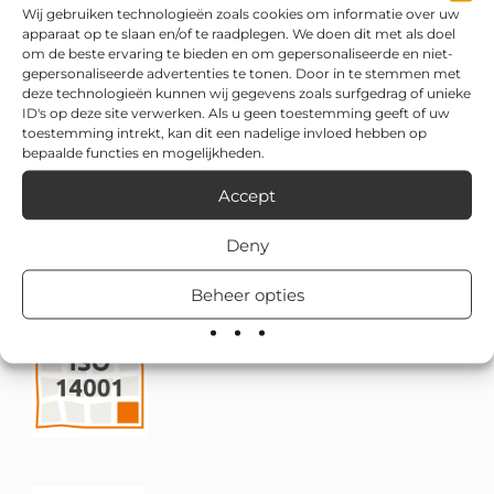
Wij gebruiken technologieën zoals cookies om informatie over uw
apparaat op te slaan en/of te raadplegen. We doen dit met als doel
om de beste ervaring te bieden en om gepersonaliseerde en niet-
gepersonaliseerde advertenties te tonen. Door in te stemmen met
deze technologieën kunnen wij gegevens zoals surfgedrag of unieke
ID's op deze site verwerken. Als u geen toestemming geeft of uw
toestemming intrekt, kan dit een nadelige invloed hebben op
bepaalde functies en mogelijkheden.
Accept
Deny
Beheer opties