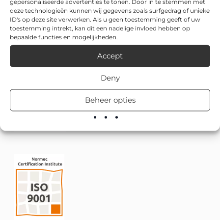
gepersonaliseerde advertenties te tonen. Door in te stemmen met
deze technologieën kunnen wij gegevens zoals surfgedrag of unieke
ID's op deze site verwerken. Als u geen toestemming geeft of uw
toestemming intrekt, kan dit een nadelige invloed hebben op
bepaalde functies en mogelijkheden.
Accept
Deny
Beheer opties