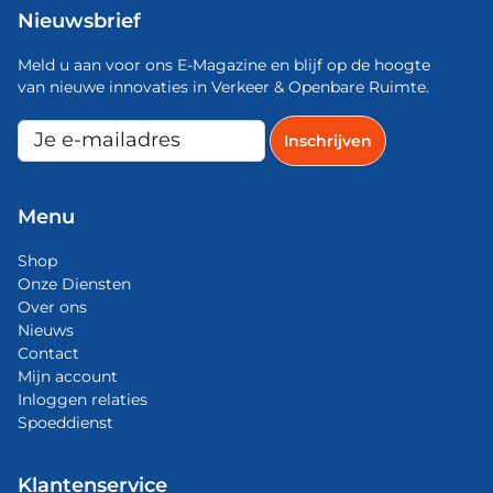
Nieuwsbrief
Meld u aan voor ons E-Magazine en blijf op de hoogte
van nieuwe innovaties in Verkeer & Openbare Ruimte.
Menu
Shop
Onze Diensten
Over ons
Nieuws
Contact
Mijn account
Inloggen relaties
Spoeddienst
Klantenservice