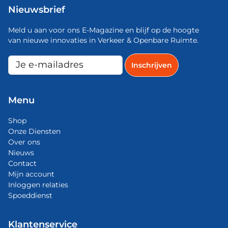
Nieuwsbrief
Meld u aan voor ons E-Magazine en blijf op de hoogte
van nieuwe innovaties in Verkeer & Openbare Ruimte.
Menu
Shop
Onze Diensten
Over ons
Nieuws
Contact
Mijn account
Inloggen relaties
Spoeddienst
Klantenservice