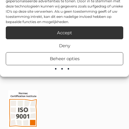
gepersonaliseerde advertenties te tonen. Door in te stemmen met
deze technologieën kunnen wij gegevens zoals surfgedrag of unieke
ID's op deze site verwerken. Als u geen toestemming geeft of uw
toestemming intrekt, kan dit een nadelige invloed hebben op
bepaalde functies en mogelijkheden.
Accept
Deny
Beheer opties