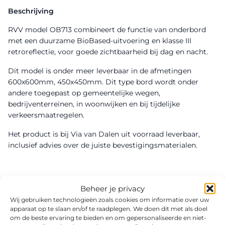
Beschrijving
RVV model OB713 combineert de functie van onderbord
met een duurzame BioBased-uitvoering en klasse III
retroreflectie, voor goede zichtbaarheid bij dag en nacht.
Dit model is onder meer leverbaar in de afmetingen
600x600mm, 450x450mm. Dit type bord wordt onder
andere toegepast op gemeentelijke wegen,
bedrijventerreinen, in woonwijken en bij tijdelijke
verkeersmaatregelen.
Het product is bij Via van Dalen uit voorraad leverbaar,
inclusief advies over de juiste bevestigingsmaterialen.
Beheer je privacy
Wij gebruiken technologieën zoals cookies om informatie over uw
apparaat op te slaan en/of te raadplegen. We doen dit met als doel
om de beste ervaring te bieden en om gepersonaliseerde en niet-