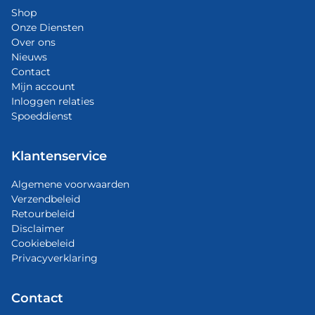
Shop
Onze Diensten
Over ons
Nieuws
Contact
Mijn account
Inloggen relaties
Spoeddienst
Klantenservice
Algemene voorwaarden
Verzendbeleid
Retourbeleid
Disclaimer
Cookiebeleid
Privacyverklaring
Contact