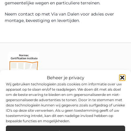
gemeentelijke wegen en particuliere terreinen.
Neem contact op met Via van Dalen voor advies over
montage, bevestiging en levertijden.
Beheer je privacy
Wij gebruiken technologieën zoals cookies om informatie over uw
apparaat op te slaan en/of te raadplegen. We doen dit met als doel
om de beste ervaring te bieden en om gepersonaliseerde en niet-
gepersonaliseerde advertenties te tonen. Door in te stemmen met
deze technologieën kunnen wij gegevens zoals surfgedrag of unieke
ID's op deze site verwerken. Als u geen toestemming geeft of uw
toestemming intrekt, kan dit een nadelige invloed hebben op
bepaalde functies en mogelijkheden.