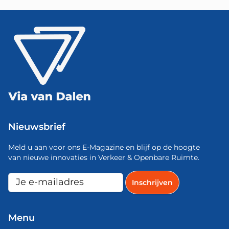
Nieuwsbrief
Meld u aan voor ons E-Magazine en blijf op de hoogte
van nieuwe innovaties in Verkeer & Openbare Ruimte.
Menu