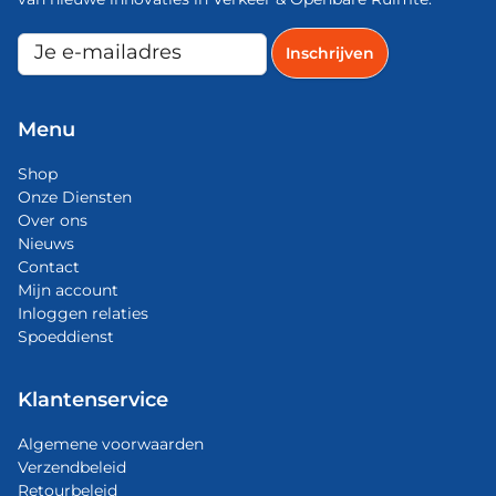
Menu
Shop
Onze Diensten
Over ons
Nieuws
Contact
Mijn account
Inloggen relaties
Spoeddienst
Klantenservice
Algemene voorwaarden
Verzendbeleid
Retourbeleid