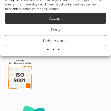
toestemming intrekt, kan dit een nadelige invloed hebben op
bepaalde functies en mogelijkheden.
Accept
Deny
Beheer opties