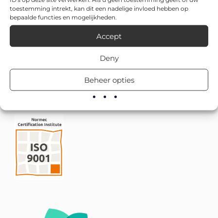
toestemming intrekt, kan dit een nadelige invloed hebben op
bepaalde functies en mogelijkheden.
Accept
Deny
Beheer opties