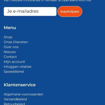
Menu
Shop
Onze Diensten
Over ons
Nieuws
Contact
Mijn account
Inloggen relaties
Spoeddienst
Klantenservice
Algemene voorwaarden
Verzendbeleid
Retourbeleid