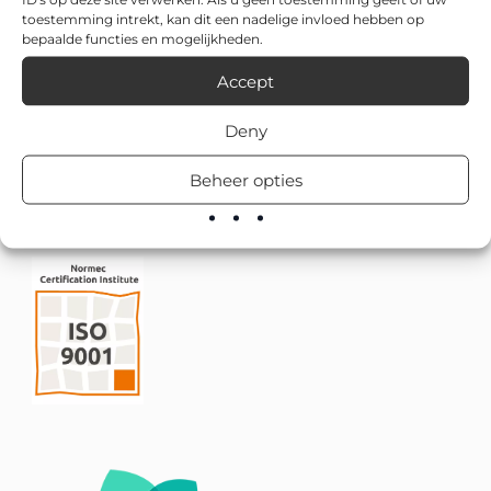
toestemming intrekt, kan dit een nadelige invloed hebben op
bepaalde functies en mogelijkheden.
Accept
Deny
Beheer opties