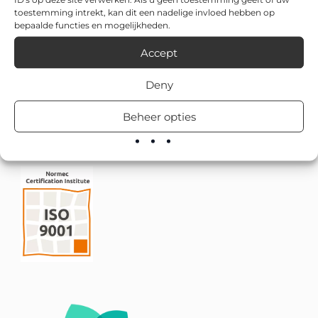
toestemming intrekt, kan dit een nadelige invloed hebben op
bepaalde functies en mogelijkheden.
Accept
Deny
Beheer opties