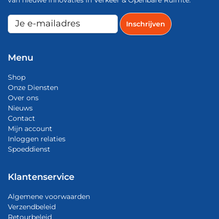
Menu
Shop
Onze Diensten
Over ons
Nieuws
Contact
Mijn account
Inloggen relaties
Spoeddienst
Klantenservice
Algemene voorwaarden
Verzendbeleid
Retourbeleid