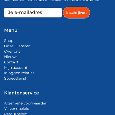
Menu
Shop
Onze Diensten
Over ons
Nieuws
Contact
Mijn account
Inloggen relaties
Spoeddienst
Klantenservice
Algemene voorwaarden
Verzendbeleid
Retourbeleid