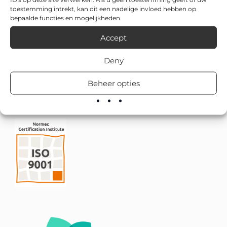
toestemming intrekt, kan dit een nadelige invloed hebben op
bepaalde functies en mogelijkheden.
Accept
Deny
Beheer opties