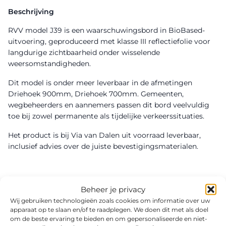
Beschrijving
RVV model J39 is een waarschuwingsbord in BioBased-
uitvoering, geproduceerd met klasse III reflectiefolie voor
langdurige zichtbaarheid onder wisselende
weersomstandigheden.
Dit model is onder meer leverbaar in de afmetingen
Driehoek 900mm, Driehoek 700mm. Gemeenten,
wegbeheerders en aannemers passen dit bord veelvuldig
toe bij zowel permanente als tijdelijke verkeerssituaties.
Het product is bij Via van Dalen uit voorraad leverbaar,
inclusief advies over de juiste bevestigingsmaterialen.
Beheer je privacy
Wij gebruiken technologieën zoals cookies om informatie over uw
apparaat op te slaan en/of te raadplegen. We doen dit met als doel
om de beste ervaring te bieden en om gepersonaliseerde en niet-