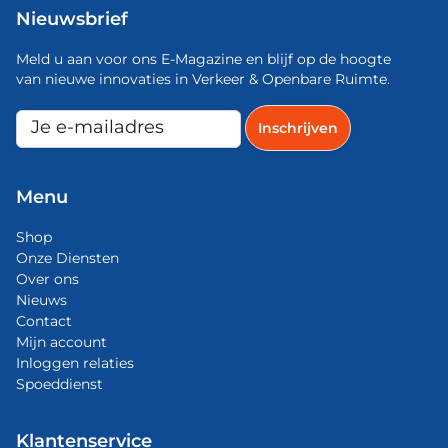
Nieuwsbrief
Meld u aan voor ons E-Magazine en blijf op de hoogte
van nieuwe innovaties in Verkeer & Openbare Ruimte.
Menu
Shop
Onze Diensten
Over ons
Nieuws
Contact
Mijn account
Inloggen relaties
Spoeddienst
Klantenservice