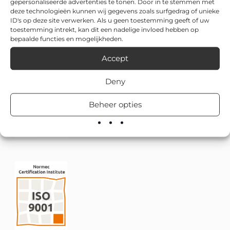
gepersonaliseerde advertenties te tonen. Door in te stemmen met
deze technologieën kunnen wij gegevens zoals surfgedrag of unieke
ID's op deze site verwerken. Als u geen toestemming geeft of uw
toestemming intrekt, kan dit een nadelige invloed hebben op
bepaalde functies en mogelijkheden.
Accept
Deny
Beheer opties