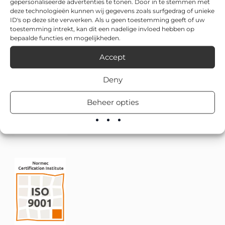
gepersonaliseerde advertenties te tonen. Door in te stemmen met
deze technologieën kunnen wij gegevens zoals surfgedrag of unieke
ID's op deze site verwerken. Als u geen toestemming geeft of uw
toestemming intrekt, kan dit een nadelige invloed hebben op
bepaalde functies en mogelijkheden.
Accept
Deny
Beheer opties