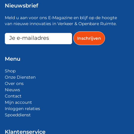
Nieuwsbrief
Meld u aan voor ons E-Magazine en blijf op de hoogte
van nieuwe innovaties in Verkeer & Openbare Ruimte.
Menu
Shop
Onze Diensten
Over ons
Nieuws
Contact
Mijn account
Inloggen relaties
Spoeddienst
Klantenservice