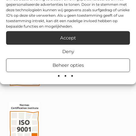
gepersonaliseerde advertenties te tonen. Door in te stemmen met
deze technologieën kunnen wij gegevens zoals surfgedrag of unieke
ID's op deze site verwerken. Als u geen toestemming geeft of uw
toestemming intrekt, kan dit een nadelige invloed hebben op
bepaalde functies en mogelijkheden.
Accept
Deny
Beheer opties