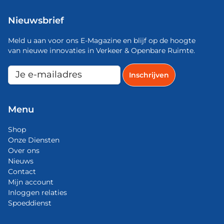
Nieuwsbrief
Meld u aan voor ons E-Magazine en blijf op de hoogte
van nieuwe innovaties in Verkeer & Openbare Ruimte.
Menu
Shop
Onze Diensten
Over ons
Nieuws
Contact
Mijn account
Inloggen relaties
Spoeddienst