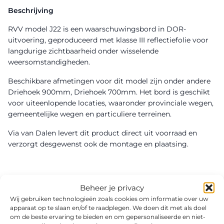
Beschrijving
RVV model J22 is een waarschuwingsbord in DOR-
uitvoering, geproduceerd met klasse III reflectiefolie voor
langdurige zichtbaarheid onder wisselende
weersomstandigheden.
Beschikbare afmetingen voor dit model zijn onder andere
Driehoek 900mm, Driehoek 700mm. Het bord is geschikt
voor uiteenlopende locaties, waaronder provinciale wegen,
gemeentelijke wegen en particuliere terreinen.
Via van Dalen levert dit product direct uit voorraad en
verzorgt desgewenst ook de montage en plaatsing.
Beheer je privacy
Wij gebruiken technologieën zoals cookies om informatie over uw
apparaat op te slaan en/of te raadplegen. We doen dit met als doel
om de beste ervaring te bieden en om gepersonaliseerde en niet-