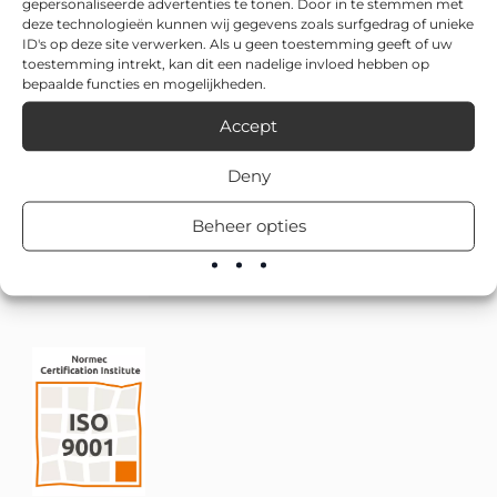
gepersonaliseerde advertenties te tonen. Door in te stemmen met
deze technologieën kunnen wij gegevens zoals surfgedrag of unieke
ID's op deze site verwerken. Als u geen toestemming geeft of uw
toestemming intrekt, kan dit een nadelige invloed hebben op
bepaalde functies en mogelijkheden.
Accept
Deny
Beheer opties