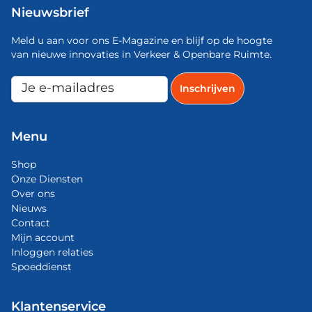
Nieuwsbrief
Meld u aan voor ons E-Magazine en blijf op de hoogte
van nieuwe innovaties in Verkeer & Openbare Ruimte.
Menu
Shop
Onze Diensten
Over ons
Nieuws
Contact
Mijn account
Inloggen relaties
Spoeddienst
Klantenservice