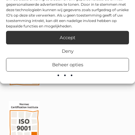
gepersonaliseerde advertenties te tonen. Door in te stemmen met
deze technologieën kunnen wij gegevens zoals surfgedrag of unieke
ID's op deze site verwerken. Als u geen toestemming geeft of uw
toestemming intrekt, kan dit een nadelige invloed hebben op
bepaalde functies en mogelijkheden.
Accept
Deny
Beheer opties