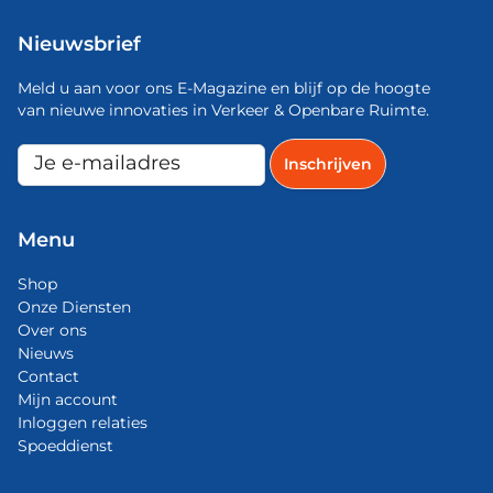
Nieuwsbrief
Meld u aan voor ons E-Magazine en blijf op de hoogte
van nieuwe innovaties in Verkeer & Openbare Ruimte.
Menu
Shop
Onze Diensten
Over ons
Nieuws
Contact
Mijn account
Inloggen relaties
Spoeddienst