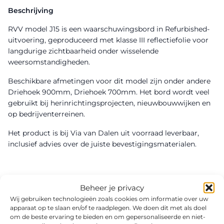
Beschrijving
RVV model J15 is een waarschuwingsbord in Refurbished-
uitvoering, geproduceerd met klasse III reflectiefolie voor
langdurige zichtbaarheid onder wisselende
weersomstandigheden.
Beschikbare afmetingen voor dit model zijn onder andere
Driehoek 900mm, Driehoek 700mm. Het bord wordt veel
gebruikt bij herinrichtingsprojecten, nieuwbouwwijken en
op bedrijventerreinen.
Het product is bij Via van Dalen uit voorraad leverbaar,
inclusief advies over de juiste bevestigingsmaterialen.
Beheer je privacy
Wij gebruiken technologieën zoals cookies om informatie over uw
apparaat op te slaan en/of te raadplegen. We doen dit met als doel
om de beste ervaring te bieden en om gepersonaliseerde en niet-