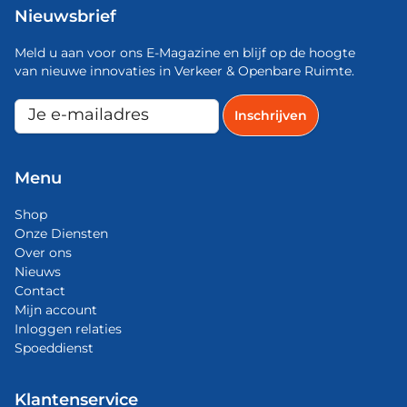
Nieuwsbrief
Meld u aan voor ons E-Magazine en blijf op de hoogte
van nieuwe innovaties in Verkeer & Openbare Ruimte.
Menu
Shop
Onze Diensten
Over ons
Nieuws
Contact
Mijn account
Inloggen relaties
Spoeddienst
Klantenservice