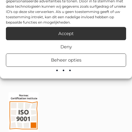
gepersonaliseerde advertenties te tonen. Door in te stemmen met
deze technologieën kunnen wij gegevens zoals surfgedrag of unieke
ID's op deze site verwerken. Als u geen toestemming geeft of uw
toestemming intrekt, kan dit een nadelige invloed hebben op
bepaalde functies en mogelijkheden.
Accept
Deny
Beheer opties